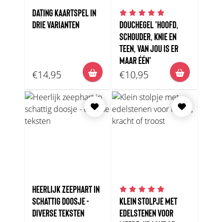
DATING KAARTSPEL IN
DRIE VARIANTEN
DOUCHEGEL 'HOOFD,
SCHOUDER, KNIE EN
TEEN, VAN JOU IS ER
MAAR ÉÉN'
€14,95
€10,95
HEERLIJK ZEEPHART IN
SCHATTIG DOOSJE -
KLEIN STOLPJE MET
DIVERSE TEKSTEN
EDELSTENEN VOOR