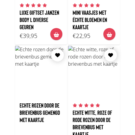
LUXE GIFTSET JANZEN
MINI VAASJES MET
BODY L DIVERSE
ÉCHTE BLOEMEN EN
GEUREN
KAARTJE
€39,95
€22,95
ECHTE ROZEN DOOR DE
BRIEVENBUS GEMENGD
ECHTE WITTE, ROZE OF
MET KAARTJE
RODE ROZEN DOOR DE
BRIEVENBUS MET
KAARTJE