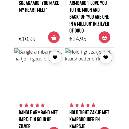
SOJAKAARS 'YOU MAKE
ARMBAND 'I LOVE YOU
MY HEART MELT'
TO THE MOON AND
BACK' OF 'YOU ARE ONE
IN A MILLION' IN ZILVER
OF GOUD
€10,99
€24,95
BANGLE ARMBAND MET
HOLD TIGHT ZAKJE MET
HARTJE IN GOUD OF
KAARSHOUDER EN
ZILVER
KAARSJE