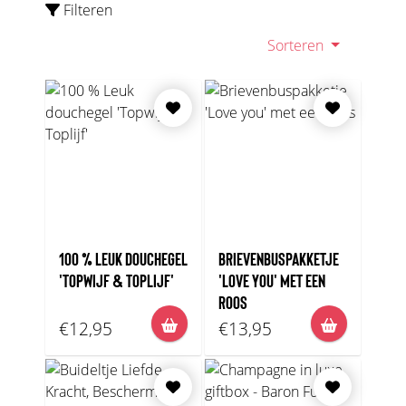
Filteren
Sorteren
100 % LEUK DOUCHEGEL
BRIEVENBUSPAKKETJE
'TOPWIJF & TOPLIJF'
'LOVE YOU' MET EEN
ROOS
€12,95
€13,95