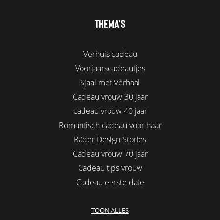
THEMA'S
Verhuis cadeau
Voorjaarscadeautjes
Sjaal met Verhaal
Cadeau vrouw 30 jaar
cadeau vrouw 40 jaar
Romantisch cadeau voor haar
Räder Design Stories
Cadeau vrouw 70 jaar
Cadeau tips vrouw
Cadeau eerste date
Biologisch cadeau voor haar
TOON ALLES
Leuke kadootjes