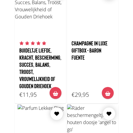
CHAMPAGNE IN LUXE
BUIDELTJE LIEFDE,
GIFTBOX - BARON
KRACHT, BESCHERMING,
FUENTE
SUCCES, BALANS,
TROOST,
VROUWELIJKHEID OF
GOUDEN DRIEHOEK
€11,95
€29,95