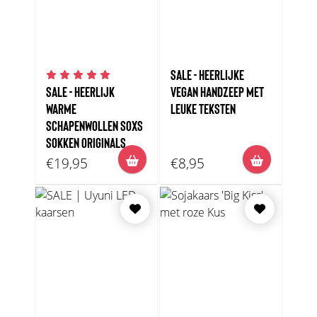
SALE - HEERLIJKE
SALE - HEERLIJK
VEGAN HANDZEEP MET
WARME
LEUKE TEKSTEN
SCHAPENWOLLEN SOXS
SOKKEN ORIGINALS
€19,95
€8,95