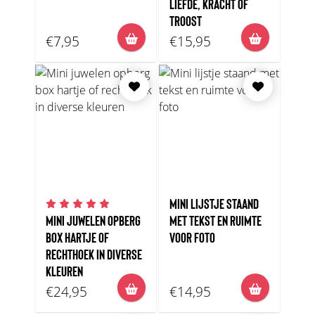
LIEFDE, KRACHT OF
TROOST
€7,95
€15,95
MINI LIJSTJE STAAND
MINI JUWELEN OPBERG
MET TEKST EN RUIMTE
BOX HARTJE OF
VOOR FOTO
RECHTHOEK IN DIVERSE
KLEUREN
€24,95
€14,95