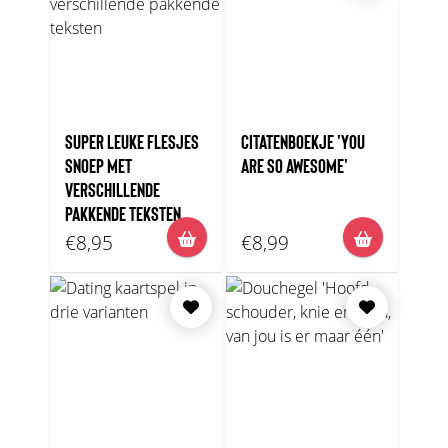
SUPER LEUKE FLESJES
CITATENBOEKJE 'YOU
SNOEP MET
ARE SO AWESOME'
VERSCHILLENDE
PAKKENDE TEKSTEN
€8,95
€8,99