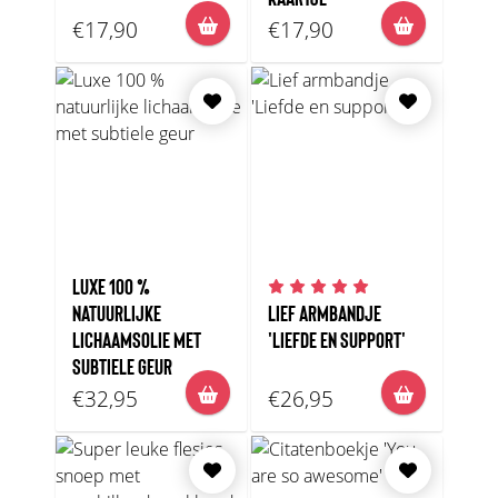
€17,90
€17,90
LUXE 100 %
NATUURLIJKE
LIEF ARMBANDJE
LICHAAMSOLIE MET
'LIEFDE EN SUPPORT'
SUBTIELE GEUR
€32,95
€26,95