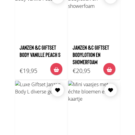
JANZEN &C GIFTSET
JANZEN &C GIFTSET
BODY VANILLE PEACH S
BODYLOTION EN
SHOWERFOAM
€19,95
€20,95