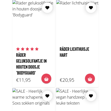
RÄDER LICHTHUISJE
RÄDER
HART
GELUKSOLIFANTJE IN
HOUTEN DOOSJE
'BODYGUARD'
€11,95
€20,95