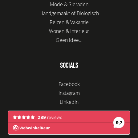
Mode & Sieraden
Handgemaakt of Biologisch
Reizen & Vakantie
Wonen & Interieur
Geen idee...
SOCIALS
Facebook
Instagram
LinkedIn