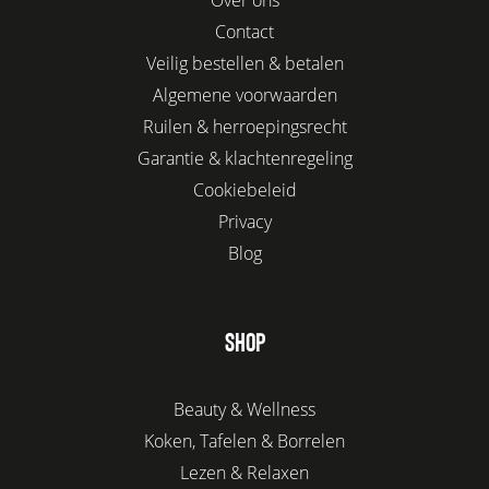
Contact
Veilig bestellen & betalen
Algemene voorwaarden
Ruilen & herroepingsrecht
Garantie & klachtenregeling
Cookiebeleid
Privacy
Blog
SHOP
Beauty & Wellness
Koken, Tafelen & Borrelen
Lezen & Relaxen