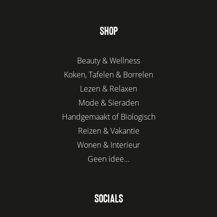
SHOP
Beauty & Wellness
Koken, Tafelen & Borrelen
Lezen & Relaxen
Mode & Sieraden
Handgemaakt of Biologisch
Reizen & Vakantie
Wonen & Interieur
Geen idee...
SOCIALS