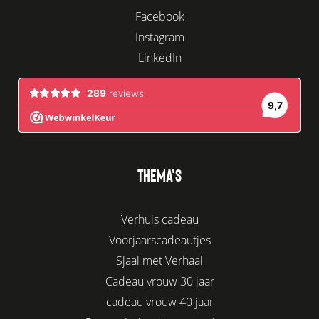
Facebook
Instagram
LinkedIn
THEMA'S
Verhuis cadeau
Voorjaarscadeautjes
Sjaal met Verhaal
Cadeau vrouw 30 jaar
cadeau vrouw 40 jaar