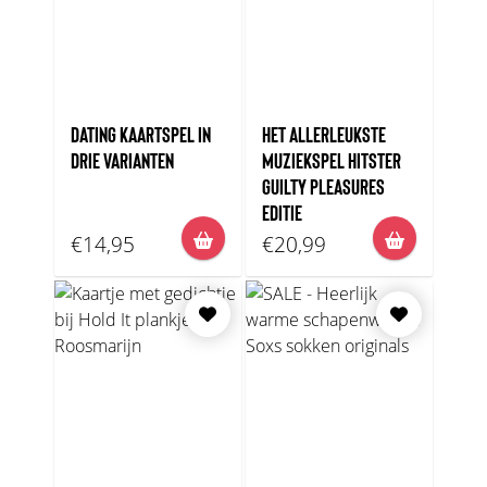
DATING KAARTSPEL IN
HET ALLERLEUKSTE
DRIE VARIANTEN
MUZIEKSPEL HITSTER
GUILTY PLEASURES
EDITIE
€14,95
€20,99