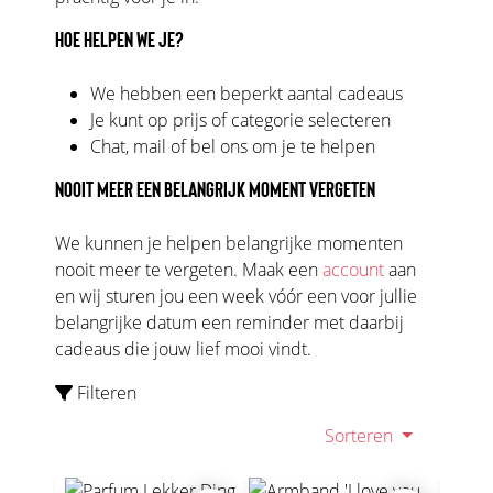
HOE HELPEN WE JE?
We hebben een beperkt aantal cadeaus
Je kunt op prijs of categorie selecteren
Chat, mail of bel ons om je te helpen
NOOIT MEER EEN BELANGRIJK MOMENT VERGETEN
We kunnen je helpen belangrijke momenten
nooit meer te vergeten. Maak een
account
aan
en wij sturen jou een week vóór een voor jullie
belangrijke datum een reminder met daarbij
cadeaus die jouw lief mooi vindt.
Filteren
Sorteren