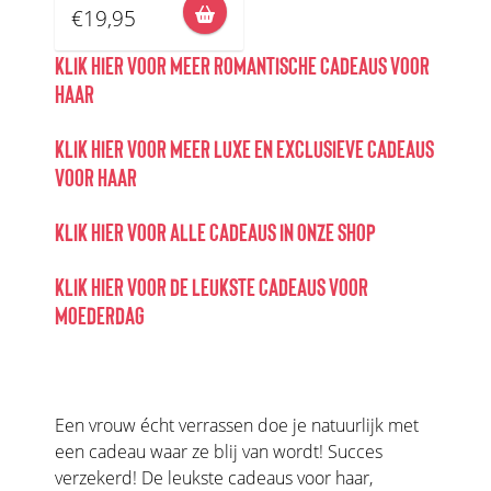
€19,95
KLIK HIER VOOR MEER ROMANTISCHE CADEAUS VOOR
HAAR
KLIK HIER VOOR MEER LUXE EN EXCLUSIEVE CADEAUS
VOOR HAAR
KLIK HIER VOOR ALLE CADEAUS IN ONZE SHOP
KLIK HIER VOOR DE LEUKSTE CADEAUS VOOR
MOEDERDAG
Een vrouw écht verrassen doe je natuurlijk met
een cadeau waar ze blij van wordt! Succes
verzekerd! De leukste cadeaus voor haar,