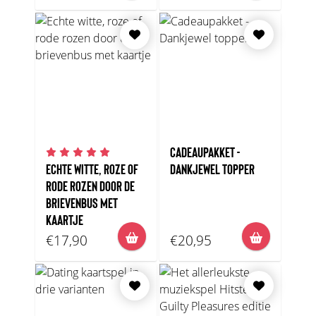
CADEAUPAKKET -
ECHTE WITTE, ROZE OF
DANKJEWEL TOPPER
RODE ROZEN DOOR DE
BRIEVENBUS MET
KAARTJE
€17,90
€20,95