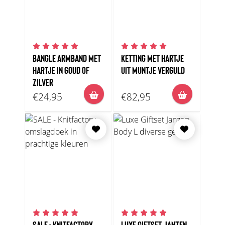
BANGLE ARMBAND MET
KETTING MET HARTJE
HARTJE IN GOUD OF
UIT MUNTJE VERGULD
ZILVER
€24,95
€82,95