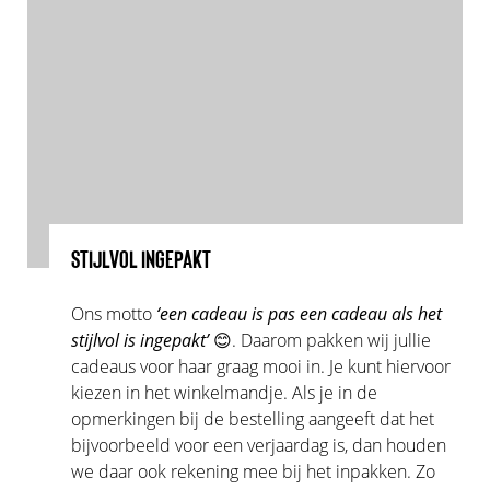
STIJLVOL INGEPAKT
Ons motto
‘een cadeau is pas een cadeau als het
stijlvol is ingepakt’
😊. Daarom pakken wij jullie
cadeaus voor haar graag mooi in. Je kunt hiervoor
kiezen in het winkelmandje. Als je in de
opmerkingen bij de bestelling aangeeft dat het
bijvoorbeeld voor een verjaardag is, dan houden
we daar ook rekening mee bij het inpakken. Zo