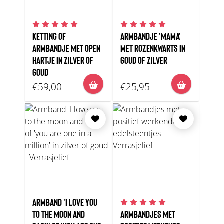
KETTING OF
ARMBANDJE 'MAMA'
ARMBANDJE MET OPEN
MET ROZENKWARTS IN
HARTJE IN ZILVER OF
GOUD OF ZILVER
GOUD
€59,00
€25,95
ARMBAND 'I LOVE YOU
TO THE MOON AND
ARMBANDJES MET