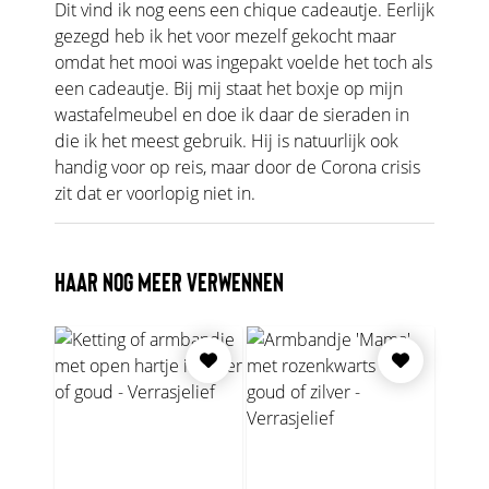
Dit vind ik nog eens een chique cadeautje. Eerlijk
gezegd heb ik het voor mezelf gekocht maar
omdat het mooi was ingepakt voelde het toch als
een cadeautje. Bij mij staat het boxje op mijn
wastafelmeubel en doe ik daar de sieraden in
die ik het meest gebruik. Hij is natuurlijk ook
handig voor op reis, maar door de Corona crisis
zit dat er voorlopig niet in.
HAAR NOG MEER VERWENNEN