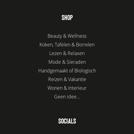
SHOP
Beauty & Wellness
Koken, Tafelen & Borrelen
Lezen & Relaxen
Mode & Sieraden
Handgemaakt of Biologisch
Reizen & Vakantie
Wonen & Interieur
Geen idee...
SOCIALS