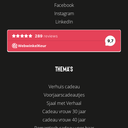
Facebook
Instagram
LinkedIn
THEMA'S
Verhuis cadeau
Voorjaarscadeautjes
Sjaal met Verhaal
Cadeau vrouw 30 jaar
cadeau vrouw 40 jaar