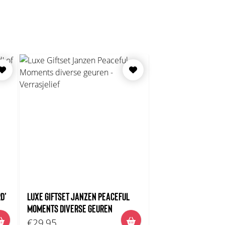
D'
LUXE GIFTSET JANZEN PEACEFUL
MOMENTS DIVERSE GEUREN
€29,95