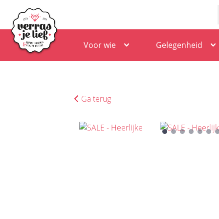
Voor wie
Gelegenheid
Ga terug