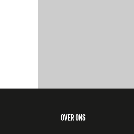
OVER ONS