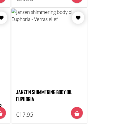
JANZEN SHIMMERING BODY OIL
EUPHORIA
R
€17,95