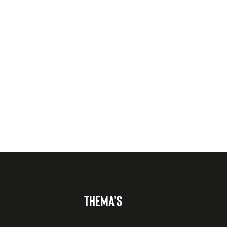
THEMA'S