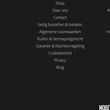
Shop
Over ons
K
Contact
Veilig bestellen & betalen
Algemene voorwaarden
H
Ruilen & herroepingsrecht
Garantie & klachtenregeling
Cookiebeleid
Privacy
Blog
NOOI