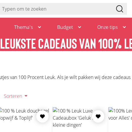
Thema's
Budget
Onze tips
 LEUKSTE CADEAUS VAN 100% L
autjes van 100 Procent Leuk. Als je wilt pakken wij deze cadeaus
Sorteren