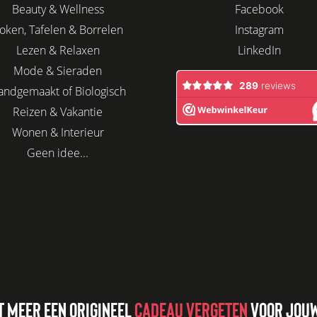
Beauty & Wellness
Facebook
oken, Tafelen & Borrelen
Instagram
Lezen & Relaxen
LinkedIn
Mode & Sieraden
andgemaakt of Biologisch
Reizen & Vakantie
Wonen & Interieur
Geen idee...
T MEER EEN ORIGINEEL
CADEAU VERGETEN
VOOR JOUW