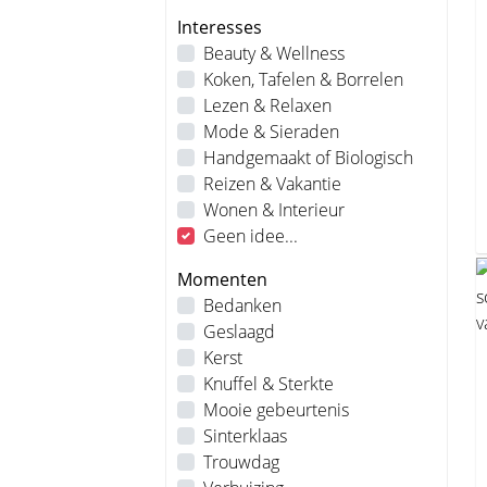
Interesses
Beauty & Wellness
Koken, Tafelen & Borrelen
Lezen & Relaxen
Mode & Sieraden
Handgemaakt of Biologisch
Reizen & Vakantie
Wonen & Interieur
Geen idee...
Momenten
Bedanken
Geslaagd
Kerst
Knuffel & Sterkte
Mooie gebeurtenis
Sinterklaas
Trouwdag