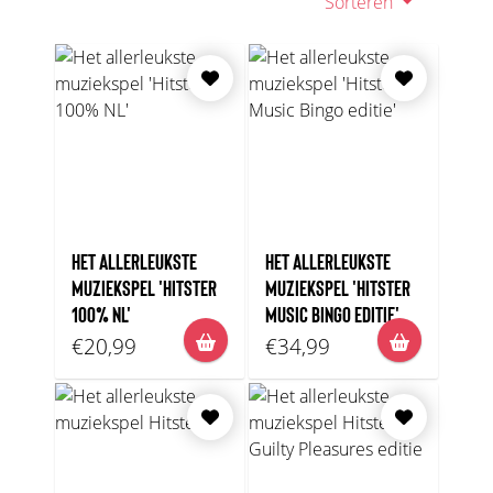
Sorteren
HET ALLERLEUKSTE
HET ALLERLEUKSTE
MUZIEKSPEL 'HITSTER
MUZIEKSPEL 'HITSTER
100% NL'
MUSIC BINGO EDITIE'
€20,99
€34,99