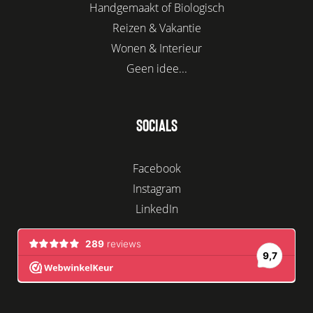
Handgemaakt of Biologisch
Reizen & Vakantie
Wonen & Interieur
Geen idee...
SOCIALS
Facebook
Instagram
LinkedIn