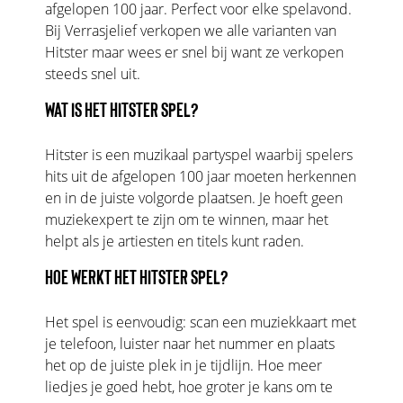
afgelopen 100 jaar. Perfect voor elke spelavond.
Bij Verrasjelief verkopen we alle varianten van
Hitster maar wees er snel bij want ze verkopen
steeds snel uit.
WAT IS HET HITSTER SPEL?
Hitster is een muzikaal partyspel waarbij spelers
hits uit de afgelopen 100 jaar moeten herkennen
en in de juiste volgorde plaatsen. Je hoeft geen
muziekexpert te zijn om te winnen, maar het
helpt als je artiesten en titels kunt raden.
HOE WERKT HET HITSTER SPEL?
Het spel is eenvoudig: scan een muziekkaart met
je telefoon, luister naar het nummer en plaats
het op de juiste plek in je tijdlijn. Hoe meer
liedjes je goed hebt, hoe groter je kans om te