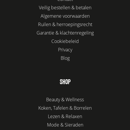
Veilig bestellen & betalen
Algemene voorwaarden
Ruilen & herroepingsrecht
Garantie & klachtenregeling
Cookiebeleid
Privacy
Blog
SHOP
Beauty & Wellness
Koken, Tafelen & Borrelen
Lezen & Relaxen
Mode & Sieraden