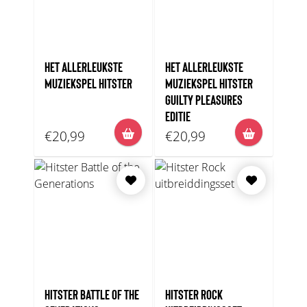
HET ALLERLEUKSTE
HET ALLERLEUKSTE
MUZIEKSPEL HITSTER
MUZIEKSPEL HITSTER
GUILTY PLEASURES
EDITIE
€20,99
€20,99
HITSTER BATTLE OF THE
HITSTER ROCK