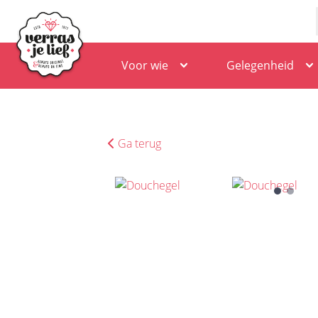
Voor wie
Gelegenheid
Ga terug