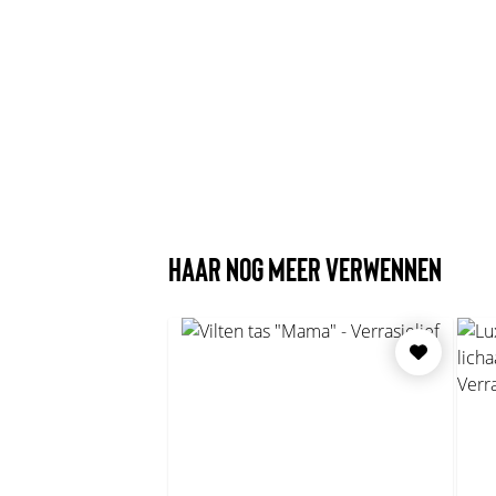
HAAR NOG MEER VERWENNEN