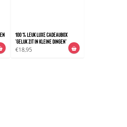
 EN
100 % LEUK LUXE CADEAUBOX
'GELUK ZIT IN KLEINE DINGEN'
€18,95