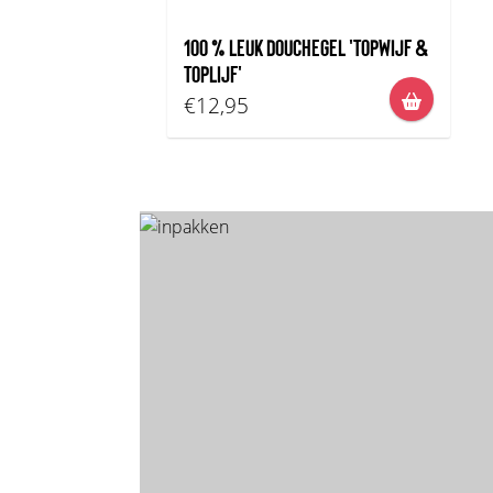
100 % LEUK DOUCHEGEL 'TOPWIJF &
TOPLIJF'
€12,95