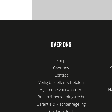
OVER ONS
Shop
Over ons
K
Contact
Veilig bestellen & betalen
Algemene voorwaarden
H
Ruilen & herroepingsrecht
Garantie & klachtenregeling
Cookiebeleid