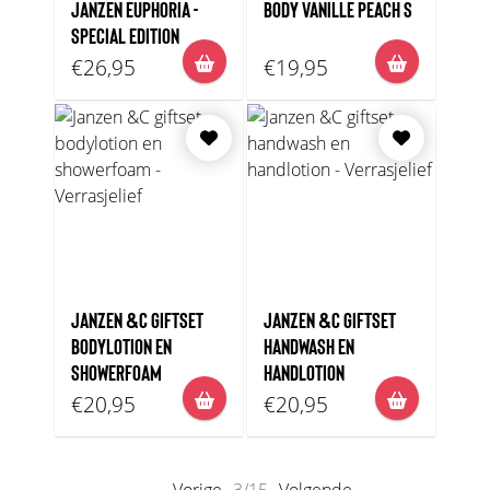
JANZEN EUPHORIA -
BODY VANILLE PEACH S
SPECIAL EDITION
€26,95
€19,95
JANZEN &C GIFTSET
JANZEN &C GIFTSET
BODYLOTION EN
HANDWASH EN
SHOWERFOAM
HANDLOTION
€20,95
€20,95