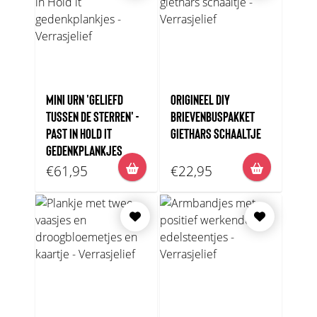
MINI URN 'GELIEFD
ORIGINEEL DIY
TUSSEN DE STERREN' -
BRIEVENBUSPAKKET
PAST IN HOLD IT
GIETHARS SCHAALTJE
GEDENKPLANKJES
€61,95
€22,95