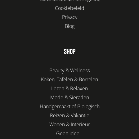
Cookiebeleid
Privacy
Blog
SHOP
Beauty & Wellness
Koken, Tafelen & Borrelen
Lezen & Relaxen
Mode & Sieraden
Handgemaakt of Biologisch
Reizen & Vakantie
Wonen & Interieur
Geen idee...