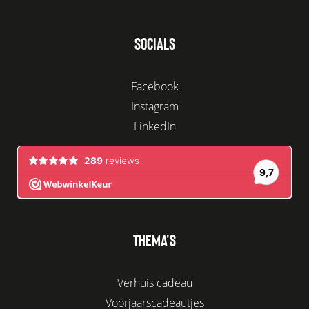
SOCIALS
Facebook
Instagram
LinkedIn
THEMA'S
Verhuis cadeau
Voorjaarscadeautjes