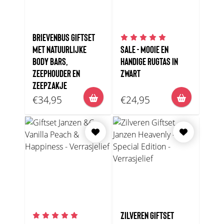
BRIEVENBUS GIFTSET
MET NATUURLIJKE
SALE - MOOIE EN
BODY BARS,
HANDIGE RUGTAS IN
ZEEPHOUDER EN
ZWART
ZEEPZAKJE
€34,95
€24,95
ZILVEREN GIFTSET