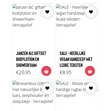
JANZEN &C GIFTSET
SALE - HEERLIJKE
BODYLOTION EN
VEGAN HANDZEEP MET
SHOWERFOAM
LEUKE TEKSTEN
€20,95
€8,95