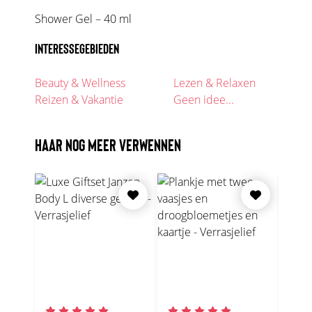
Shower Gel – 40 ml
INTERESSEGEBIEDEN
Beauty & Wellness
Lezen & Relaxen
Reizen & Vakantie
Geen idee...
HAAR NOG MEER VERWENNEN