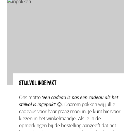
STIJLVOL INGEPAKT
Ons motto
‘een cadeau is pas een cadeau als het
stijlvol is ingepakt’
😊. Daarom pakken wij jullie
cadeaus voor haar graag mooi in. Je kunt hiervoor
kiezen in het winkelmandje. Als je in de
opmerkingen bij de bestelling aangeeft dat het