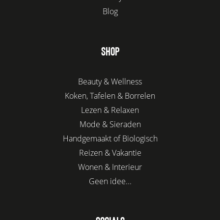
Blog
SHOP
Beauty & Wellness
Koken, Tafelen & Borrelen
Lezen & Relaxen
Mode & Sieraden
Handgemaakt of Biologisch
Reizen & Vakantie
Wonen & Interieur
Geen idee...