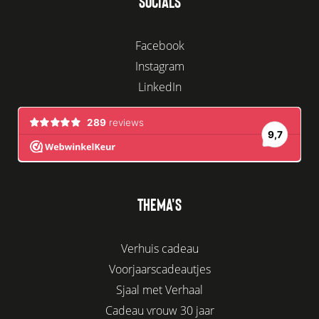
SOCIALS
Facebook
Instagram
LinkedIn
THEMA'S
Verhuis cadeau
Voorjaarscadeautjes
Sjaal met Verhaal
Cadeau vrouw 30 jaar