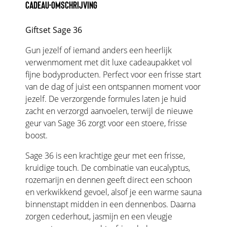
CADEAU-OMSCHRIJVING
Giftset Sage 36
Gun jezelf of iemand anders een heerlijk
verwenmoment met dit luxe cadeaupakket vol
fijne bodyproducten. Perfect voor een frisse start
van de dag of juist een ontspannen moment voor
jezelf. De verzorgende formules laten je huid
zacht en verzorgd aanvoelen, terwijl de nieuwe
geur van Sage 36 zorgt voor een stoere, frisse
boost.
Sage 36 is een krachtige geur met een frisse,
kruidige touch. De combinatie van eucalyptus,
rozemarijn en dennen geeft direct een schoon
en verkwikkend gevoel, alsof je een warme sauna
binnenstapt midden in een dennenbos. Daarna
zorgen cederhout, jasmijn en een vleugje