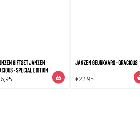
ONZEN GIFTSET JANZEN
JANZEN GEURKAARS - GRACIOUS
ACIOUS - SPECIAL EDITION
6,95
€22,95