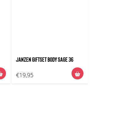
JANZEN GIFTSET BODY SAGE 36
€19,95