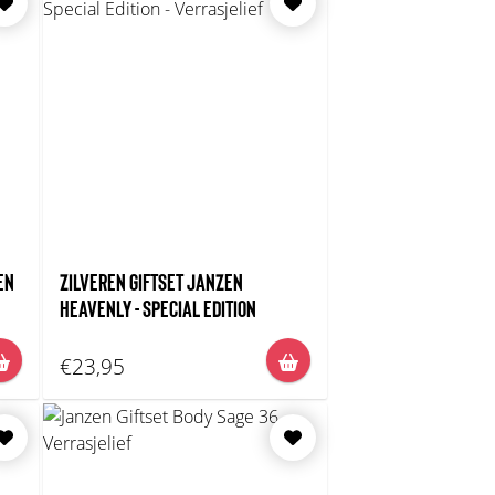
EN
ZILVEREN GIFTSET JANZEN
HEAVENLY - SPECIAL EDITION
€23,95