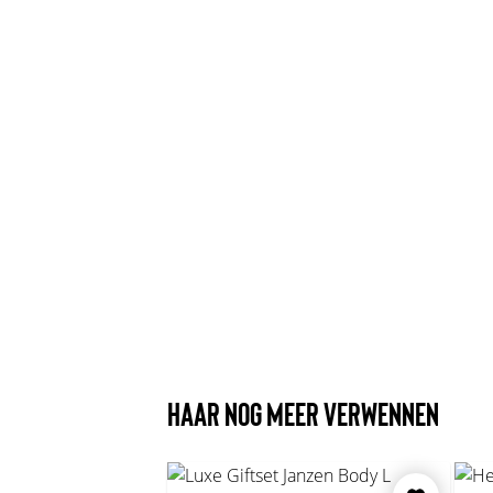
HAAR NOG MEER VERWENNEN