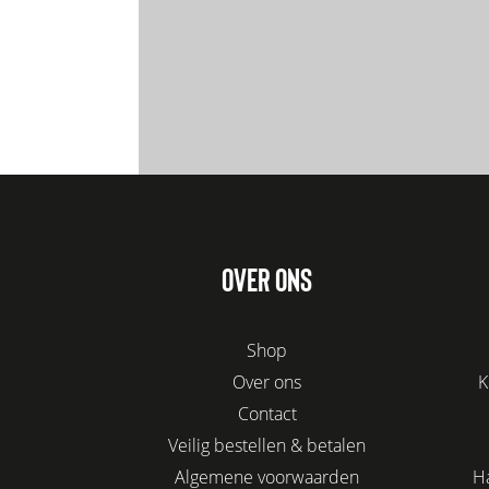
OVER ONS
Shop
Over ons
K
Contact
Veilig bestellen & betalen
Algemene voorwaarden
H