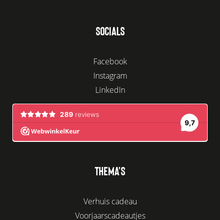
SOCIALS
Facebook
Instagram
LinkedIn
THEMA'S
Verhuis cadeau
Voorjaarscadeautjes