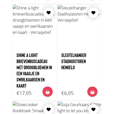
SHINE A LIGHT
SLEUTELHANGER
BRIEVENBUSCADEAU
STADHUISTOREN
MET DROOGBLOEMEN IN
HENGELO
EEN VAASJE EN
SWIRLKAARSEN EN
KAART
€17,95
€6,95