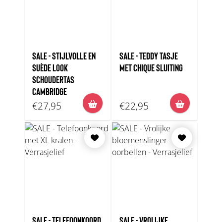
SALE - STIJLVOLLE EN
SALE - TEDDY TASJE
SUÈDE LOOK
MET CHIQUE SLUITING
SCHOUDERTAS
CAMBRIDGE
€27,95
€22,95
SALE - TELEFOONKOORD
SALE - VROLIJKE