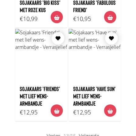
SOJAKAARS 'BIG KISS'
SOJAKAARS 'FABULOUS
MET ROZE KUS
FRIEND'
€10,99
€10,95
SOJAKAARS 'FRIENDS'
SOJAKAARS 'HAVE SUN'
MET LIEF WENS-
MET LIEF WENS-
ARMBANDJE
ARMBANDJE
€12,95
€12,95