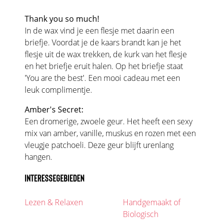
Thank you so much!
In de wax vind je een flesje met daarin een
briefje. Voordat je de kaars brandt kan je het
flesje uit de wax trekken, de kurk van het flesje
en het briefje eruit halen. Op het briefje staat
'You are the best'. Een mooi cadeau met een
leuk complimentje.
Amber's Secret:
Een dromerige, zwoele geur. Het heeft een sexy
mix van amber, vanille, muskus en rozen met een
vleugje patchoeli. Deze geur blijft urenlang
hangen.
INTERESSEGEBIEDEN
Lezen & Relaxen
Handgemaakt of
Biologisch