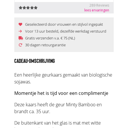
Geselecteerd door vrouwen en stijlvol ingepakt
Voor 13 uur besteld, dezelfde werkdag verstuurd
Gratis verzenden v.a. € 75 (NL)
30 dagen retourgarantie
CADEAU-OMSCHRIJVING
Een heerlijke geurkaars gemaakt van biologische
sojawas.
Momentje het is tijd voor een complimentje
Deze kaars heeft de geur Minty Bamboo en
brandt ca. 35 uur.
De buitenkant van het glas is mat met witte