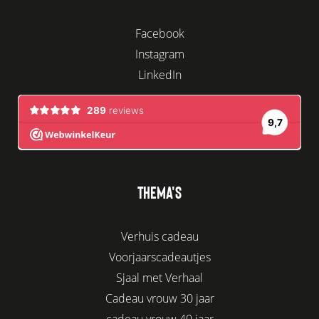
Facebook
Instagram
LinkedIn
THEMA'S
Verhuis cadeau
Voorjaarscadeautjes
Sjaal met Verhaal
Cadeau vrouw 30 jaar