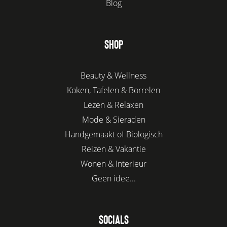
Blog
SHOP
Beauty & Wellness
Koken, Tafelen & Borrelen
Lezen & Relaxen
Mode & Sieraden
Handgemaakt of Biologisch
Reizen & Vakantie
Wonen & Interieur
Geen idee...
SOCIALS