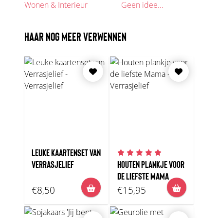
Wonen & Interieur
Geen idee...
HAAR NOG MEER VERWENNEN
LEUKE KAARTENSET VAN
VERRASJELIEF
HOUTEN PLANKJE VOOR
DE LIEFSTE MAMA
€8,50
€15,95