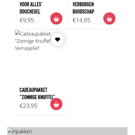
VOOR ALLES'
VERBORGEN
DOUCHEGEL
BOODSCHAP
€9,95
€14,95
CADEAUPAKKET
"ZONNIGE KNUFFEL"
€23,95