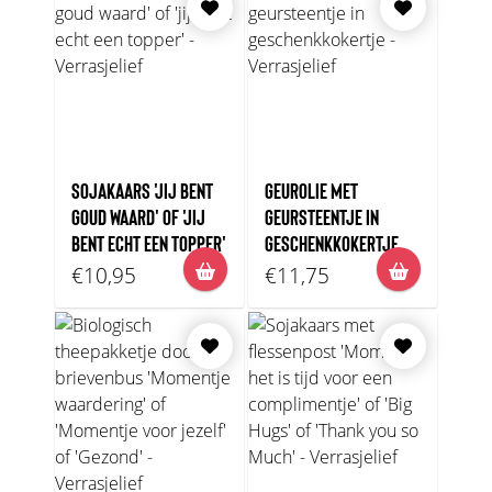
SOJAKAARS 'JIJ BENT
GEUROLIE MET
GOUD WAARD' OF 'JIJ
GEURSTEENTJE IN
BENT ECHT EEN TOPPER'
GESCHENKKOKERTJE
€10,95
€11,75