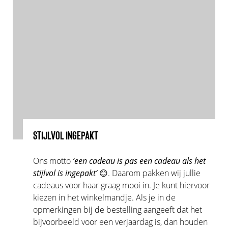
STIJLVOL INGEPAKT
Ons motto
‘een cadeau is pas een cadeau als het
stijlvol is ingepakt’
😊. Daarom pakken wij jullie
cadeaus voor haar graag mooi in. Je kunt hiervoor
kiezen in het winkelmandje. Als je in de
opmerkingen bij de bestelling aangeeft dat het
bijvoorbeeld voor een verjaardag is, dan houden