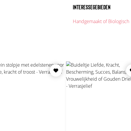
INTERESSEGEBIEDEN
Handgemaakt of Biologisch