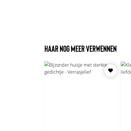
HAAR NOG MEER VERWENNEN