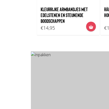
KLEURRIJKE ARMBANDJES MET
RÄ
EDELSTENEN EN STEUNENDE
HO
BOODSCHAPPEN
€14,95
€1