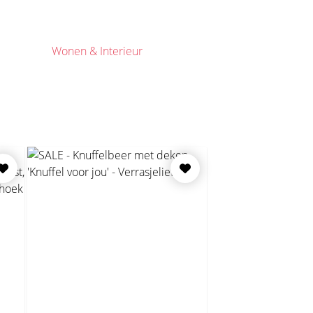
Wonen & Interieur