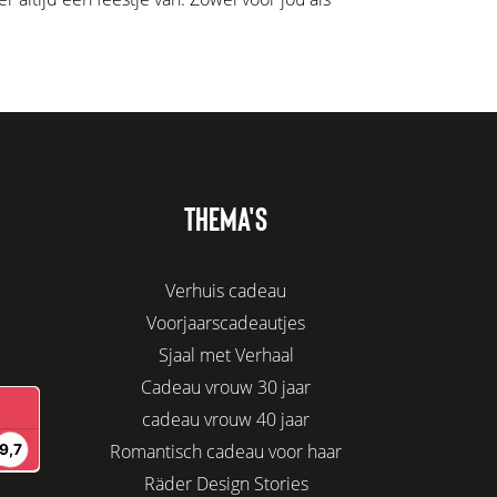
THEMA'S
Verhuis cadeau
Voorjaarscadeautjes
Sjaal met Verhaal
Cadeau vrouw 30 jaar
cadeau vrouw 40 jaar
Romantisch cadeau voor haar
Räder Design Stories