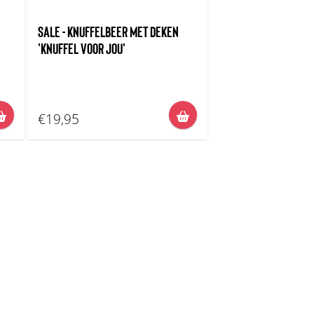
SALE - KNUFFELBEER MET DEKEN
'KNUFFEL VOOR JOU'
€19,95