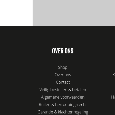
OVER ONS
Shop
Over ons
K
Contact
Veilig bestellen & betalen
Algemene voorwaarden
H
Ruilen & herroepingsrecht
Garantie & klachtenregeling