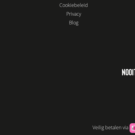
Cookiebeleid
Privacy
Blog
NOOI
Veilig betalen via