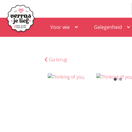
Voor wie
Gelegenheid
Ga terug