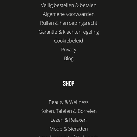
Veilig bestellen & betalen
Algemene voorwaarden
Ruilen & herroepingsrecht
Garantie & klachtenregeling
Cookiebeleid
Privacy
Blog
SHOP
Beauty & Wellness
Koken, Tafelen & Borrelen
Lezen & Relaxen
Mode & Sieraden