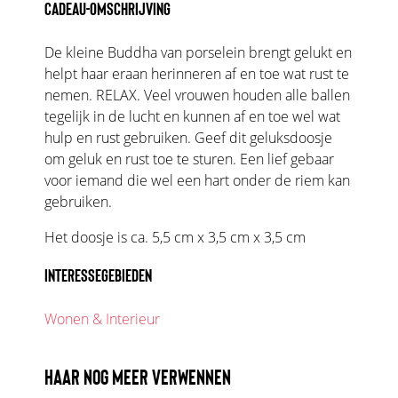
CADEAU-OMSCHRIJVING
De kleine Buddha van porselein brengt gelukt en
helpt haar eraan herinneren af en toe wat rust te
nemen. RELAX. Veel vrouwen houden alle ballen
tegelijk in de lucht en kunnen af en toe wel wat
hulp en rust gebruiken. Geef dit geluksdoosje
om geluk en rust toe te sturen. Een lief gebaar
voor iemand die wel een hart onder de riem kan
gebruiken.
Het doosje is ca. 5,5 cm x 3,5 cm x 3,5 cm
INTERESSEGEBIEDEN
Wonen & Interieur
HAAR NOG MEER VERWENNEN