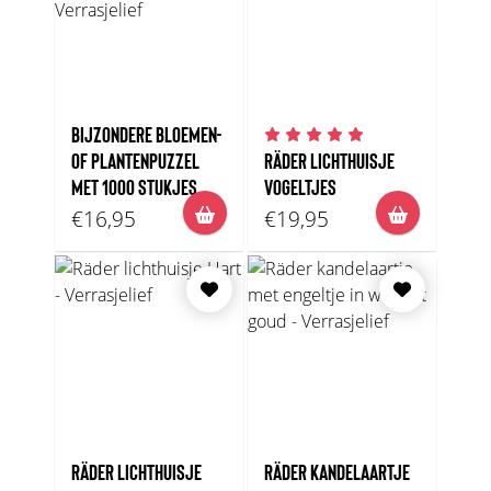
BIJZONDERE BLOEMEN-
OF PLANTENPUZZEL
RÄDER LICHTHUISJE
MET 1000 STUKJES
VOGELTJES
€16,95
€19,95
RÄDER LICHTHUISJE
RÄDER KANDELAARTJE