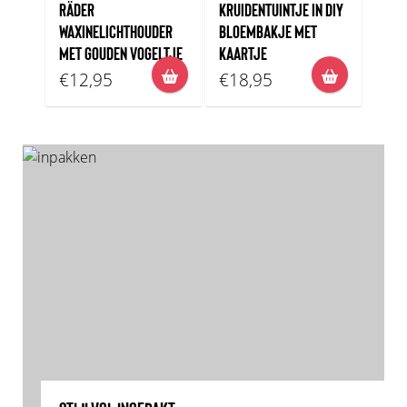
RÄDER
KRUIDENTUINTJE IN DIY
WAXINELICHTHOUDER
BLOEMBAKJE MET
MET GOUDEN VOGELTJE
KAARTJE
€12,95
€18,95