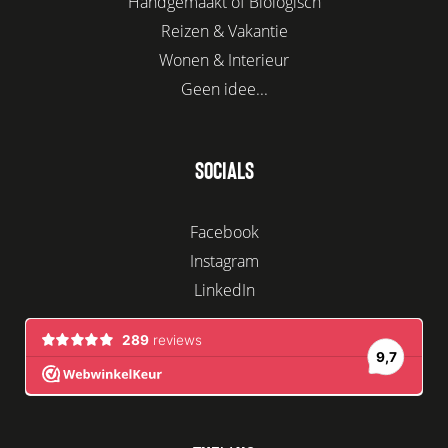
Handgemaakt of Biologisch
Reizen & Vakantie
Wonen & Interieur
Geen idee...
SOCIALS
Facebook
Instagram
LinkedIn