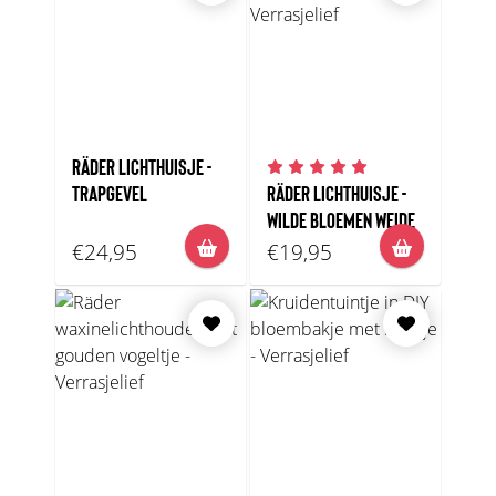
RÄDER LICHTHUISJE -
TRAPGEVEL
RÄDER LICHTHUISJE -
WILDE BLOEMEN WEIDE
€24,95
€19,95