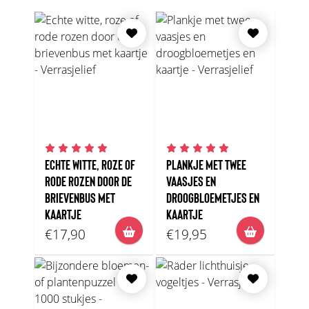
ECHTE WITTE, ROZE OF
PLANKJE MET TWEE
RODE ROZEN DOOR DE
VAASJES EN
BRIEVENBUS MET
DROOGBLOEMETJES EN
KAARTJE
KAARTJE
€17,90
€19,95