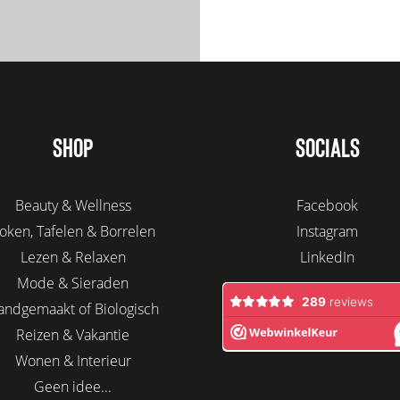
SHOP
SOCIALS
Beauty & Wellness
Facebook
oken, Tafelen & Borrelen
Instagram
Lezen & Relaxen
LinkedIn
Mode & Sieraden
andgemaakt of Biologisch
Reizen & Vakantie
Wonen & Interieur
Geen idee...