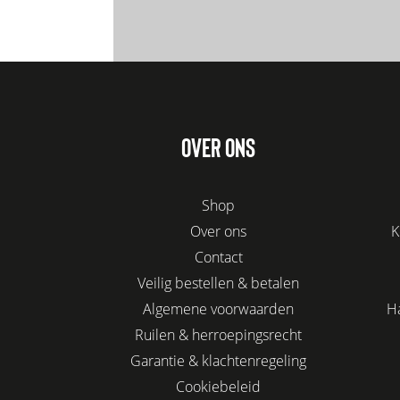
OVER ONS
Shop
Over ons
K
Contact
Veilig bestellen & betalen
Algemene voorwaarden
H
Ruilen & herroepingsrecht
Garantie & klachtenregeling
Cookiebeleid