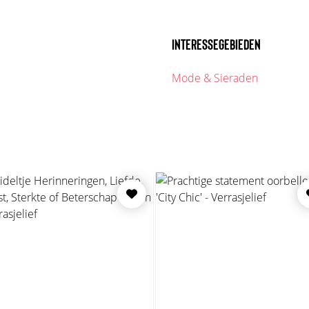
INTERESSEGEBIEDEN
Mode & Sieraden