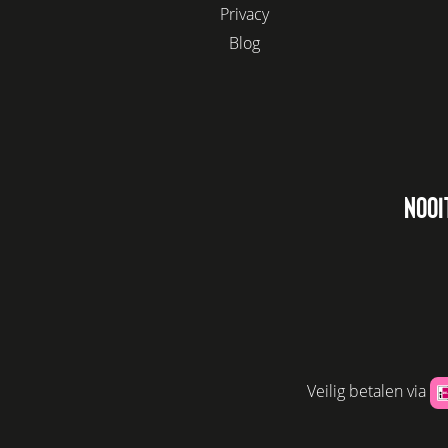
Privacy
Blog
NOOI
Veilig betalen via