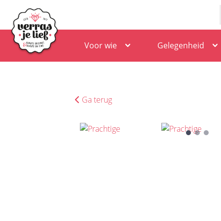
Voor wie
Gelegenheid
Ga terug