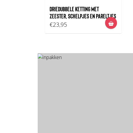
DRIEDUBBELE KETTING MET
ZEESTER, SCHELPJES EN PARELTJES
€23,95