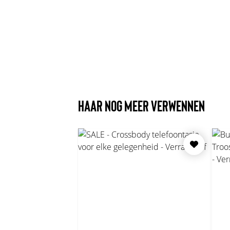
HAAR NOG MEER VERWENNEN