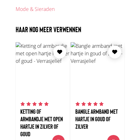
Mode & Sieraden
HAAR NOG MEER VERWENNEN
KETTING OF
BANGLE ARMBAND MET
ARMBANDJE MET OPEN
HARTJE IN GOUD OF
HARTJE IN ZILVER OF
ZILVER
GOUD