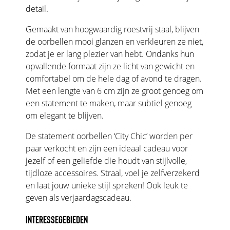
detail.
Gemaakt van hoogwaardig roestvrij staal, blijven
de oorbellen mooi glanzen en verkleuren ze niet,
zodat je er lang plezier van hebt. Ondanks hun
opvallende formaat zijn ze licht van gewicht en
comfortabel om de hele dag of avond te dragen.
Met een lengte van 6 cm zijn ze groot genoeg om
een statement te maken, maar subtiel genoeg
om elegant te blijven.
De statement oorbellen ‘City Chic’ worden per
paar verkocht en zijn een ideaal cadeau voor
jezelf of een geliefde die houdt van stijlvolle,
tijdloze accessoires. Straal, voel je zelfverzekerd
en laat jouw unieke stijl spreken! Ook leuk te
geven als verjaardagscadeau.
INTERESSEGEBIEDEN