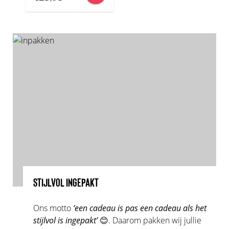
STIJLVOL INGEPAKT
Ons motto
‘een cadeau is pas een cadeau als het
stijlvol is ingepakt’
😊. Daarom pakken wij jullie