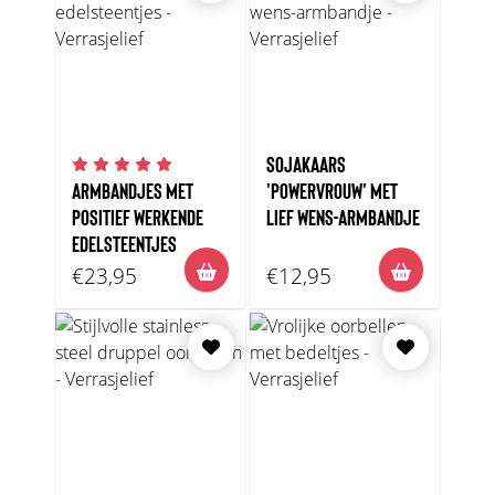
SOJAKAARS
ARMBANDJES MET
'POWERVROUW' MET
POSITIEF WERKENDE
LIEF WENS-ARMBANDJE
EDELSTEENTJES
€23,95
€12,95