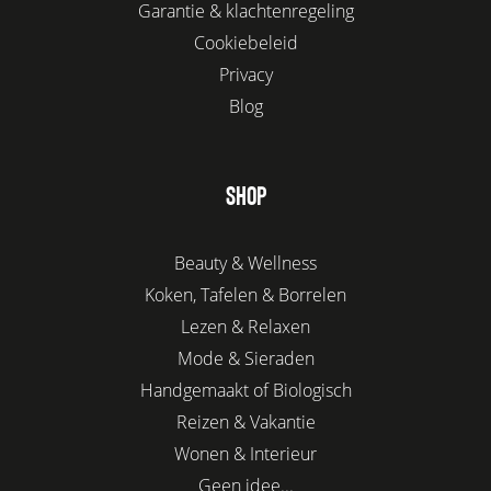
Garantie & klachtenregeling
Cookiebeleid
Privacy
Blog
SHOP
Beauty & Wellness
Koken, Tafelen & Borrelen
Lezen & Relaxen
Mode & Sieraden
Handgemaakt of Biologisch
Reizen & Vakantie
Wonen & Interieur
Geen idee...