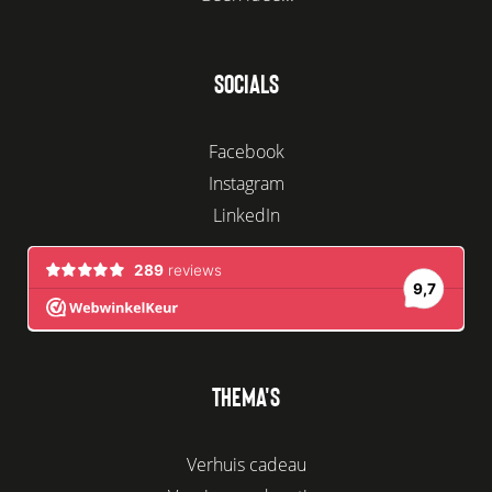
SOCIALS
Facebook
Instagram
LinkedIn
THEMA'S
Verhuis cadeau