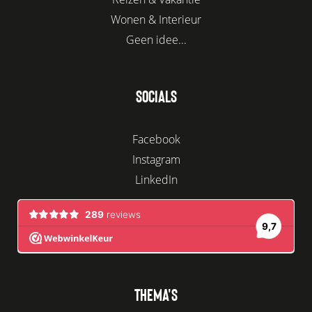
Wonen & Interieur
Geen idee...
SOCIALS
Facebook
Instagram
LinkedIn
THEMA'S