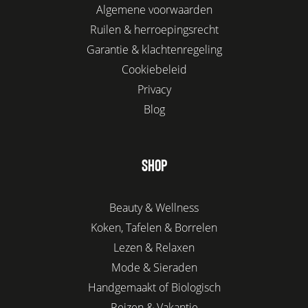
Algemene voorwaarden
Ruilen & herroepingsrecht
Garantie & klachtenregeling
Cookiebeleid
Privacy
Blog
SHOP
Beauty & Wellness
Koken, Tafelen & Borrelen
Lezen & Relaxen
Mode & Sieraden
Handgemaakt of Biologisch
Reizen & Vakantie