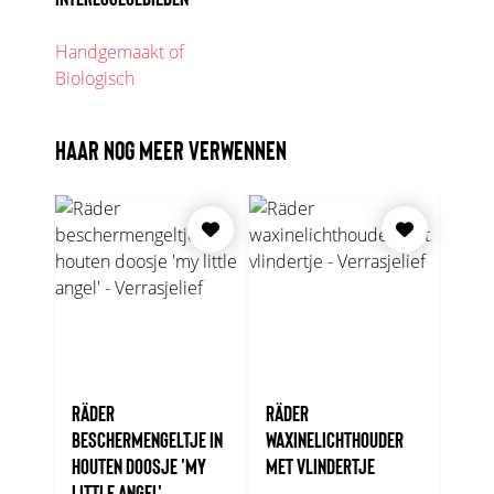
Handgemaakt of
Biologisch
HAAR NOG MEER VERWENNEN
RÄDER
RÄDER
BESCHERMENGELTJE IN
WAXINELICHTHOUDER
HOUTEN DOOSJE 'MY
MET VLINDERTJE
LITTLE ANGEL'