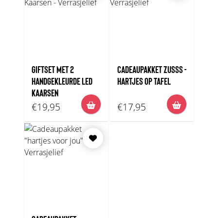
GIFTSET MET 2
CADEAUPAKKET ZUSSS -
HANDGEKLEURDE LED
HARTJES OP TAFEL
KAARSEN
€19,95
€17,95