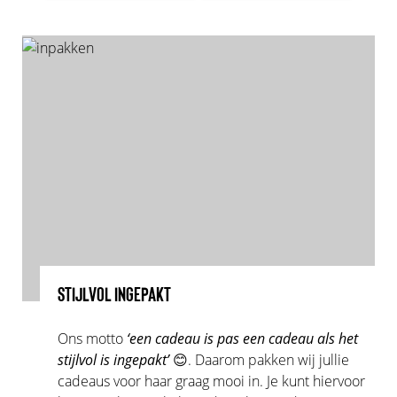
STIJLVOL INGEPAKT
Ons motto
‘een cadeau is pas een cadeau als het
stijlvol is ingepakt’
😊. Daarom pakken wij jullie
cadeaus voor haar graag mooi in. Je kunt hiervoor