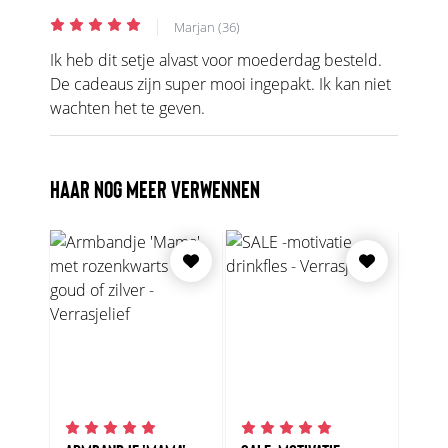
|
Marjan (36)
Ik heb dit setje alvast voor moederdag besteld.
De cadeaus zijn super mooi ingepakt. Ik kan niet
wachten het te geven.
HAAR NOG MEER VERWENNEN