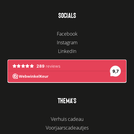
SOCIALS
Facebook
Instagram
LinkedIn
THEMA'S
Verhuis cadeau
Voorjaarscadeautjes