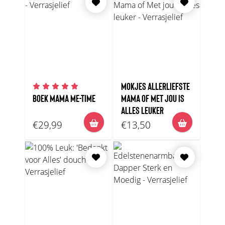
MOKJES ALLERLIEFSTE
BOEK MAMA ME-TIME
MAMA OF MET JOU IS
ALLES LEUKER
€29,99
€13,50