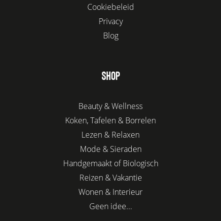
Cookiebeleid
Privacy
Blog
SHOP
Beauty & Wellness
Koken, Tafelen & Borrelen
Lezen & Relaxen
Mode & Sieraden
Handgemaakt of Biologisch
Reizen & Vakantie
Wonen & Interieur
Geen idee...