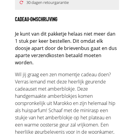
30 dagen retourgarantie
CADEAU-OMSCHRIJVING
Je kunt van dit pakketje helaas niet meer dan
1 stuk per keer bestellen. Dit omdat elk
doosje apart door de brievenbus gaat en dus
aparte verzendkosten betaald moeten
worden.
Wil jij graag een zen momentje cadeau doen?
Verras iemand met deze heerlijk geurende
cadeauset met amberblokje. Deze
handgemaakte amberblokjes komen
oorspronkelijk uit Marokko en zijn helemaal hip
als huisparfum! Schaaf met de minirasp een
stukje van het amberblokje op het plateau en
een warme oosterse geur zal vrijkomen. Een
heerlijke geurbelevenis voor in de woonkamer,