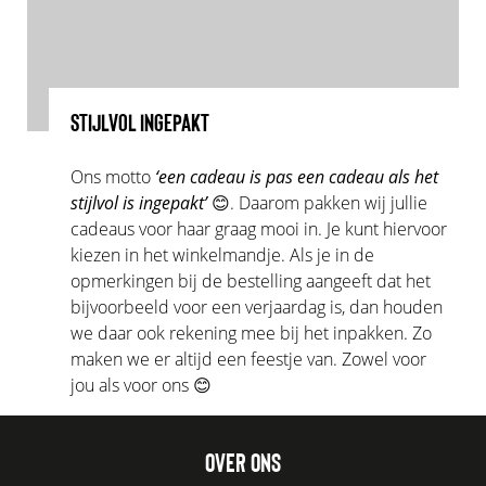
STIJLVOL INGEPAKT
Ons motto
‘een cadeau is pas een cadeau als het
stijlvol is ingepakt’
😊. Daarom pakken wij jullie
cadeaus voor haar graag mooi in. Je kunt hiervoor
kiezen in het winkelmandje. Als je in de
opmerkingen bij de bestelling aangeeft dat het
bijvoorbeeld voor een verjaardag is, dan houden
we daar ook rekening mee bij het inpakken. Zo
maken we er altijd een feestje van. Zowel voor
jou als voor ons 😊
OVER ONS