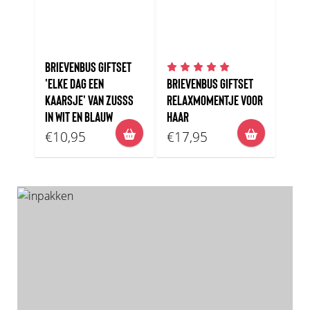
BRIEVENBUS GIFTSET
'ELKE DAG EEN
BRIEVENBUS GIFTSET
KAARSJE' VAN ZUSSS
RELAXMOMENTJE VOOR
IN WIT EN BLAUW
HAAR
€10,95
€17,95