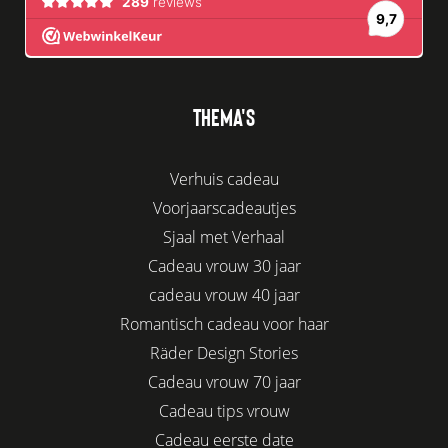
THEMA'S
Verhuis cadeau
Voorjaarscadeautjes
Sjaal met Verhaal
Cadeau vrouw 30 jaar
cadeau vrouw 40 jaar
Romantisch cadeau voor haar
Räder Design Stories
Cadeau vrouw 70 jaar
Cadeau tips vrouw
Cadeau eerste date