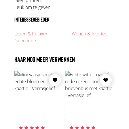
laten printen.
Leuk om te geven!
INTERESSEGEBIEDEN
Lezen & Relaxen
Wonen & Interieur
Geen idee...
HAAR NOG MEER VERWENNEN