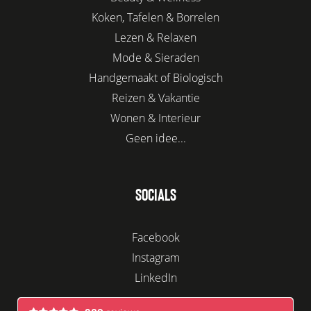
Koken, Tafelen & Borrelen
Lezen & Relaxen
Mode & Sieraden
Handgemaakt of Biologisch
Reizen & Vakantie
Wonen & Interieur
Geen idee...
SOCIALS
Facebook
Instagram
LinkedIn