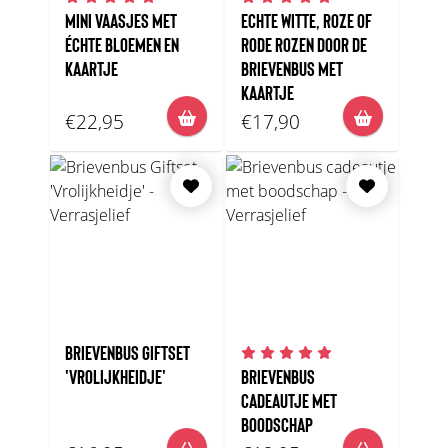
MINI VAASJES MET
ECHTE WITTE, ROZE OF
ÉCHTE BLOEMEN EN
RODE ROZEN DOOR DE
KAARTJE
BRIEVENBUS MET
KAARTJE
€22,95
€17,90
BRIEVENBUS GIFTSET
'VROLIJKHEIDJE'
BRIEVENBUS
CADEAUTJE MET
BOODSCHAP