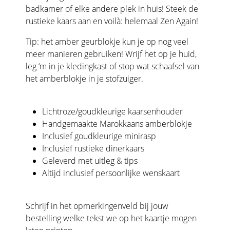
badkamer of elke andere plek in huis! Steek de
rustieke kaars aan en voilà: helemaal Zen Again!
Tip: het amber geurblokje kun je op nog veel
meer manieren gebruiken! Wrijf het op je huid,
leg ‘m in je kledingkast of stop wat schaafsel van
het amberblokje in je stofzuiger.
Lichtroze/goudkleurige kaarsenhouder
Handgemaakte Marokkaans amberblokje
Inclusief goudkleurige minirasp
Inclusief rustieke dinerkaars
Geleverd met uitleg & tips
Altijd inclusief persoonlijke wenskaart
Schrijf in het opmerkingenveld bij jouw
bestelling welke tekst we op het kaartje mogen