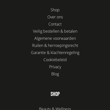
Shop
Over ons
Contact
Veilig bestellen & betalen
Algemene voorwaarden
Ruilen & herroepingsrecht
Garantie & klachtenregeling
Cookiebeleid
Privacy
Blog
SHOP
Beauty & Wellness