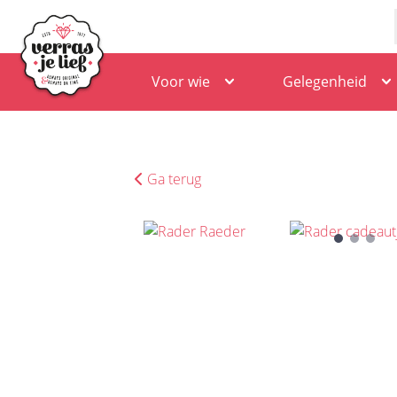
Voor wie
Gelegenheid
Ga terug