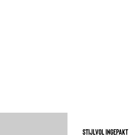
STIJLVOL INGEPAKT