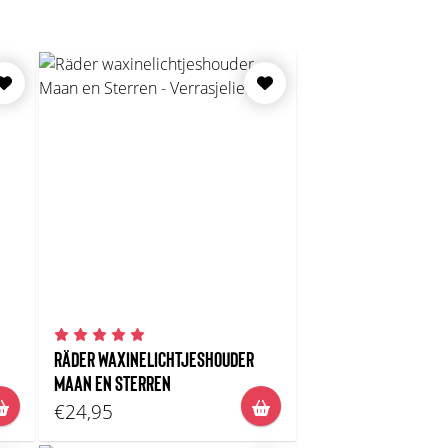
RÄDER WAXINELICHTJESHOUDER
MAAN EN STERREN
€24,95