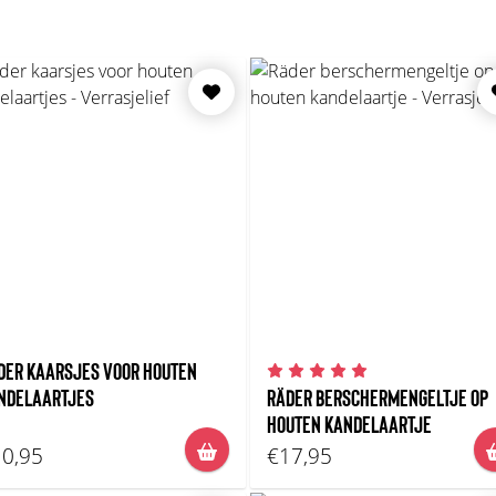
DER KAARSJES VOOR HOUTEN
NDELAARTJES
RÄDER BERSCHERMENGELTJE OP
HOUTEN KANDELAARTJE
0,95
€17,95