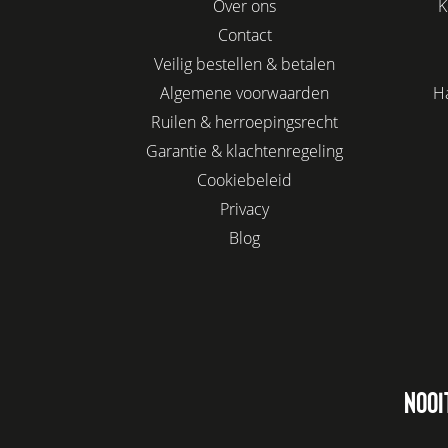
Over ons
K
Contact
Veilig bestellen & betalen
Algemene voorwaarden
H
Ruilen & herroepingsrecht
Garantie & klachtenregeling
Cookiebeleid
Privacy
Blog
NOOI