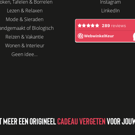
oken, Tafelen & Borrelen
Instagram
Lezen & Relaxen
LinkedIn
Mode & Sieraden
andgemaakt of Biologisch
Reizen & Vakantie
Wonen & Interieur
Geen idee...
T MEER EEN ORIGINEEL
CADEAU VERGETEN
VOOR JOUW