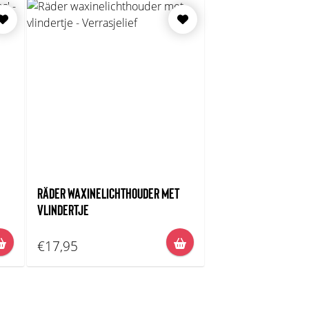
RÄDER WAXINELICHTHOUDER MET
VLINDERTJE
€17,95