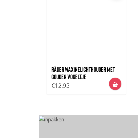
RÄDER WAXINELICHTHOUDER MET
GOUDEN VOGELTJE
€12,95