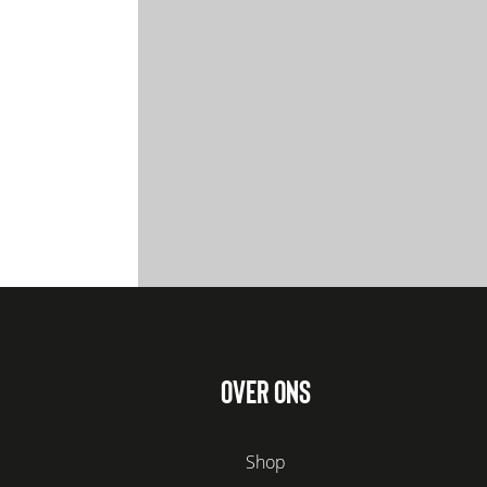
OVER ONS
Shop