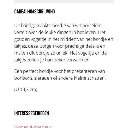
CADEAU-OMSCHRIJVING
Dit handgemaakte bordje van wit porselein
vertelt over de leuke dingen in het leven. Het
gouden vogeltje in het midden van het bordje en
takjes, deze zorgen voor prachtige details en
maken dit bordje zo uniek. Het vogeltje en de
takjes zullen je hart zeker verwarmen.
Een perfect bordje voor het presenteren van
bonbons, sieraden of andere kleine schatten.
(Ø 14,2 cm)
INTERESSEGEBIEDEN
Wonen & Interieur