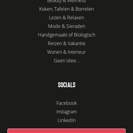
Beauty & Wellness
Koken, Tafelen & Borrelen
Lezen & Relaxen
Mode & Sieraden
Handgemaakt of Biologisch
Reizen & Vakantie
Wonen & Interieur
Geen idee...
SOCIALS
Facebook
Instagram
LinkedIn