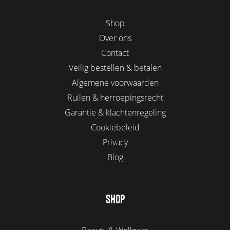
Shop
Over ons
Contact
Veilig bestellen & betalen
Algemene voorwaarden
Ruilen & herroepingsrecht
Garantie & klachtenregeling
Cookiebeleid
Privacy
Blog
SHOP