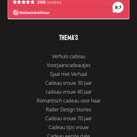
THEMA'S
Verhuis cadeau
Voorjaarscadeautjes
Sjaal met Verhaal
Cadeau vrouw 30 jaar
cadeau vrouw 40 jaar
Romantisch cadeau voor haar
Räder Design Stories
Cadeau vrouw 70 jaar
Cadeau tips vrouw
Cadeau eerste date