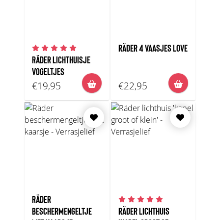
RÄDER 4 VAASJES LOVE
RÄDER LICHTHUISJE
VOGELTJES
€19,95
€22,95
RÄDER
BESCHERMENGELTJE
RÄDER LICHTHUIS