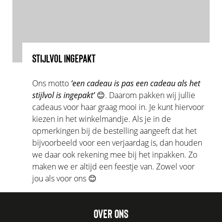
STIJLVOL INGEPAKT
Ons motto
‘een cadeau is pas een cadeau als het
stijlvol is ingepakt’
😊. Daarom pakken wij jullie
cadeaus voor haar graag mooi in. Je kunt hiervoor
kiezen in het winkelmandje. Als je in de
opmerkingen bij de bestelling aangeeft dat het
bijvoorbeeld voor een verjaardag is, dan houden
we daar ook rekening mee bij het inpakken. Zo
maken we er altijd een feestje van. Zowel voor
jou als voor ons 😊
OVER ONS