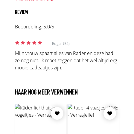
REVIEW
Beoordeling:
5.0
/5
|
Edgar (52)
Mijn vrouw spaart alles van Räder en deze had
ze nog niet. Ik moet zeggen dat het wel altijd erg
mooie cadeautjes zijn.
HAAR NOG MEER VERWENNEN