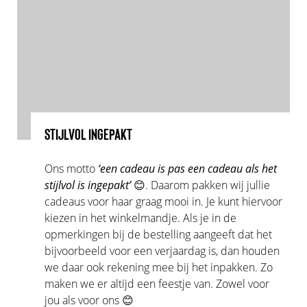
STIJLVOL INGEPAKT
Ons motto
‘een cadeau is pas een cadeau als het
stijlvol is ingepakt’
😊. Daarom pakken wij jullie
cadeaus voor haar graag mooi in. Je kunt hiervoor
kiezen in het winkelmandje. Als je in de
opmerkingen bij de bestelling aangeeft dat het
bijvoorbeeld voor een verjaardag is, dan houden
we daar ook rekening mee bij het inpakken. Zo
maken we er altijd een feestje van. Zowel voor
jou als voor ons 😊