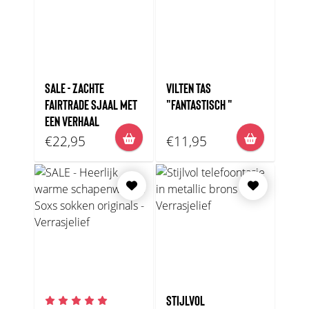
SALE - ZACHTE
VILTEN TAS
FAIRTRADE SJAAL MET
"FANTASTISCH "
EEN VERHAAL
€22,95
€11,95
STIJLVOL