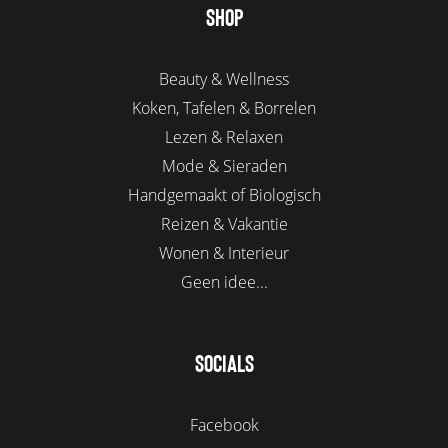
SHOP
Beauty & Wellness
Koken, Tafelen & Borrelen
Lezen & Relaxen
Mode & Sieraden
Handgemaakt of Biologisch
Reizen & Vakantie
Wonen & Interieur
Geen idee...
SOCIALS
Facebook