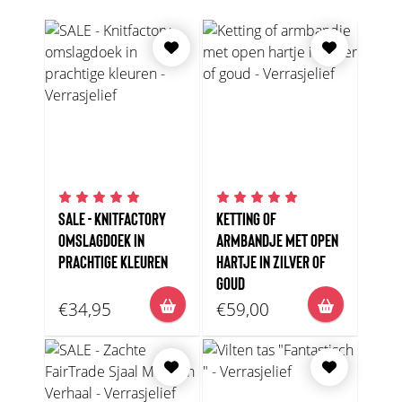
SALE - KNITFACTORY
KETTING OF
OMSLAGDOEK IN
ARMBANDJE MET OPEN
PRACHTIGE KLEUREN
HARTJE IN ZILVER OF
GOUD
€34,95
€59,00