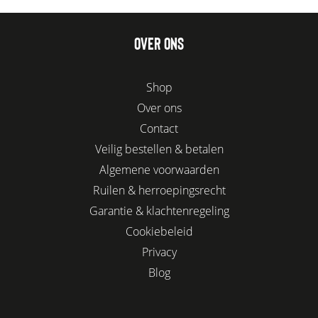
OVER ONS
Shop
Over ons
Contact
Veilig bestellen & betalen
Algemene voorwaarden
Ruilen & herroepingsrecht
Garantie & klachtenregeling
Cookiebeleid
Privacy
Blog