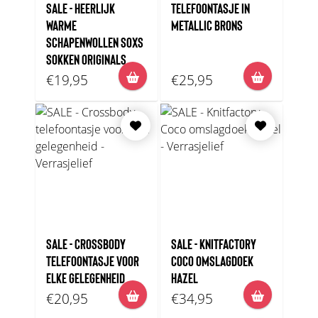
SALE - HEERLIJK
TELEFOONTASJE IN
WARME
METALLIC BRONS
SCHAPENWOLLEN SOXS
SOKKEN ORIGINALS
€19,95
€25,95
SALE - CROSSBODY
SALE - KNITFACTORY
TELEFOONTASJE VOOR
COCO OMSLAGDOEK
ELKE GELEGENHEID
HAZEL
€20,95
€34,95