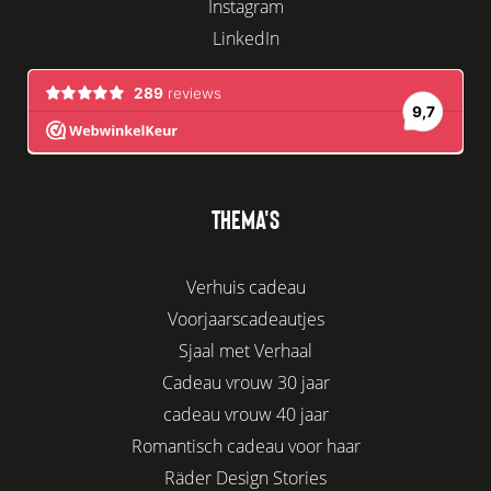
Instagram
LinkedIn
THEMA'S
Verhuis cadeau
Voorjaarscadeautjes
Sjaal met Verhaal
Cadeau vrouw 30 jaar
cadeau vrouw 40 jaar
Romantisch cadeau voor haar
Räder Design Stories