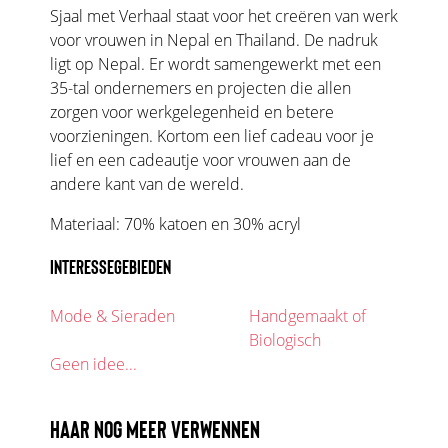
Sjaal met Verhaal staat voor het creëren van werk
voor vrouwen in Nepal en Thailand. De nadruk
ligt op Nepal. Er wordt samengewerkt met een
35-tal ondernemers en projecten die allen
zorgen voor werkgelegenheid en betere
voorzieningen. Kortom een lief cadeau voor je
lief en een cadeautje voor vrouwen aan de
andere kant van de wereld.
Materiaal: 70% katoen en 30% acryl
INTERESSEGEBIEDEN
Mode & Sieraden
Handgemaakt of
Biologisch
Geen idee...
HAAR NOG MEER VERWENNEN