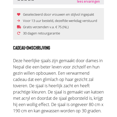
Geselecteerd door vrouwen en stijlvol ingepakt
Voor 13 uur besteld, dezelfde werkdag verstuurd
Gratis verzenden v.a. € 75 (NL)
30 dagen retourgarantie
CADEAU-OMSCHRIJVING
Deze heerlijke sjaals zijn gemaakt door dames in
Nepal die een beter leven voor zichzelf en hun
gezin willen opbouwen. Een verwarmend
cadeau dat een glimlach op haar gezicht zal
toveren. De sjaal is heerlijk zacht en heeft
prachtige kleuren. De sjaal is gemaakt van katoen
met acryl en doordat de sjaal geborsteld is, krijgt
hij een wollig effect. De sjaal is ongeveer 80 cm x
190 cm en kan gewassen worden op 30 graden.