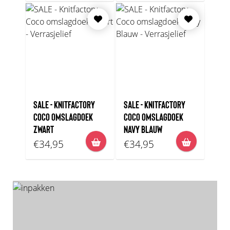
SALE - KNITFACTORY
SALE - KNITFACTORY
COCO OMSLAGDOEK
COCO OMSLAGDOEK
ZWART
NAVY BLAUW
€34,95
€34,95