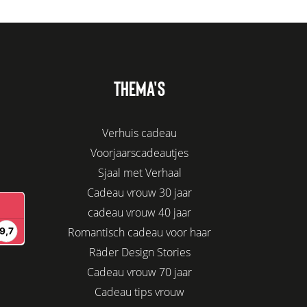
THEMA'S
Verhuis cadeau
Voorjaarscadeautjes
Sjaal met Verhaal
Cadeau vrouw 30 jaar
cadeau vrouw 40 jaar
Romantisch cadeau voor haar
Räder Design Stories
Cadeau vrouw 70 jaar
Cadeau tips vrouw