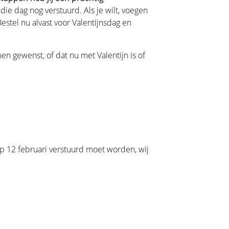
die dag nog verstuurd. Als je wilt, voegen
stel nu alvast voor Valentijnsdag en
en gewenst, of dat nu met Valentijn is of
 op 12 februari verstuurd moet worden, wij