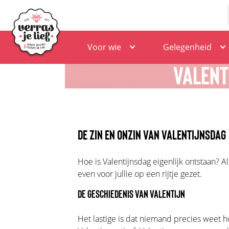
Voor wie
Gelegenheid
VALENT
DE ZIN EN ONZIN VAN VALENTIJNSDAG
Hoe is Valentijnsdag eigenlijk ontstaan? A
even voor jullie op een rijtje gezet.
DE GESCHIEDENIS VAN VALENTIJN
Het lastige is dat niemand precies weet h