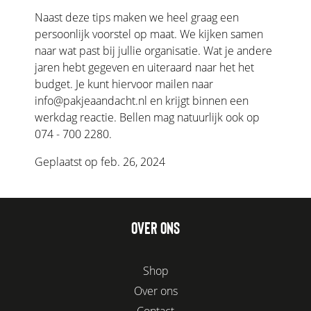
Naast deze tips maken we heel graag een
persoonlijk voorstel op maat. We kijken samen
naar wat past bij jullie organisatie. Wat je andere
jaren hebt gegeven en uiteraard naar het het
budget. Je kunt hiervoor mailen naar
info@pakjeaandacht.nl
en krijgt binnen een
werkdag reactie. Bellen mag natuurlijk ook op
074 - 700 2280.
Geplaatst op feb. 26, 2024
OVER ONS
Shop
Over ons
Contact