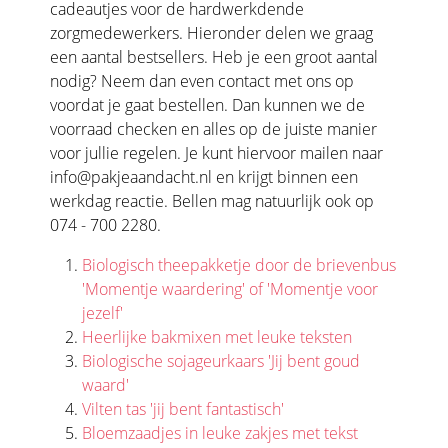
cadeautjes voor de hardwerkdende
zorgmedewerkers. Hieronder delen we graag
een aantal bestsellers. Heb je een groot aantal
nodig? Neem dan even contact met ons op
voordat je gaat bestellen. Dan kunnen we de
voorraad checken en alles op de juiste manier
voor jullie regelen. Je kunt hiervoor mailen naar
info@pakjeaandacht.nl
en krijgt binnen een
werkdag reactie. Bellen mag natuurlijk ook op
074 - 700 2280.
Biologisch theepakketje door de brievenbus
'Momentje waardering' of 'Momentje voor
jezelf'
Heerlijke bakmixen met leuke teksten
Biologische sojageurkaars 'Jij bent goud
waard'
Vilten tas 'jij bent fantastisch'
Bloemzaadjes in leuke zakjes met tekst