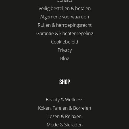
Veilig bestellen & betalen
Algemene voorwaarden
Ruilen & herroepingsrecht
Garantie & klachtenregeling
Cookiebeleid
Privacy
Blog
SHOP
Beauty & Wellness
Koken, Tafelen & Borrelen
Lezen & Relaxen
Mode & Sieraden