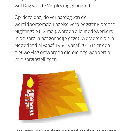
wel Dag van de Verpleging genoemd.
Op deze dag, de verjaardag van de
wereldberoemde Engelse verpleegster Florence
Nightingale (12 mei), worden alle medewerkers
in de zorg in het zonnetje gezet. We vieren dit in
Nederland al vanaf 1964. Vanaf 2015 is er een
nieuwe vlag ontworpen die die dag wappert bij
vele zorginstellingen.