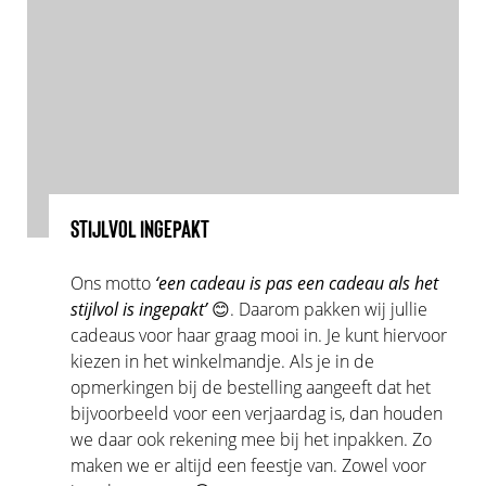
STIJLVOL INGEPAKT
Ons motto
‘een cadeau is pas een cadeau als het
stijlvol is ingepakt’
😊. Daarom pakken wij jullie
cadeaus voor haar graag mooi in. Je kunt hiervoor
kiezen in het winkelmandje. Als je in de
opmerkingen bij de bestelling aangeeft dat het
bijvoorbeeld voor een verjaardag is, dan houden
we daar ook rekening mee bij het inpakken. Zo
maken we er altijd een feestje van. Zowel voor