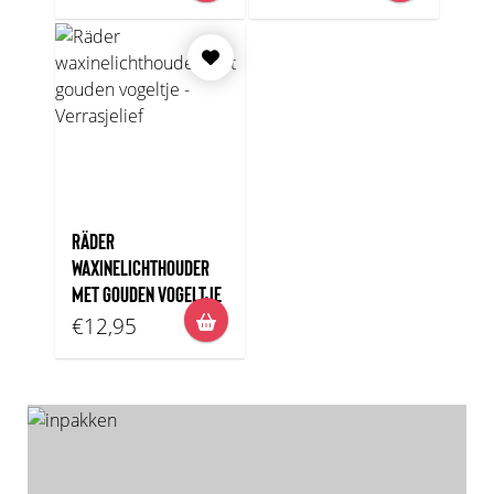
RÄDER
WAXINELICHTHOUDER
MET GOUDEN VOGELTJE
€12,95