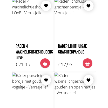
RÄDER 4
RÄDER LICHTHUISJE
WAXINELICHTJESHOUDERS
GRACHTENPANDJE
LOVE
€21,95
€17,95