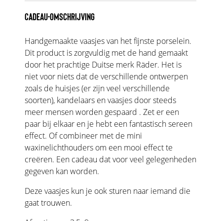
CADEAU-OMSCHRIJVING
Handgemaakte vaasjes van het fijnste porselein.
Dit product is zorgvuldig met de hand gemaakt
door het prachtige Duitse merk Räder. Het is
niet voor niets dat de verschillende ontwerpen
zoals de huisjes (er zijn veel verschillende
soorten), kandelaars en vaasjes door steeds
meer mensen worden gespaard . Zet er een
paar bij elkaar en je hebt een fantastisch sereen
effect. Of combineer met de mini
waxinelichthouders om een mooi effect te
creëren. Een cadeau dat voor veel gelegenheden
gegeven kan worden.
Deze vaasjes kun je ook sturen naar iemand die
gaat trouwen.