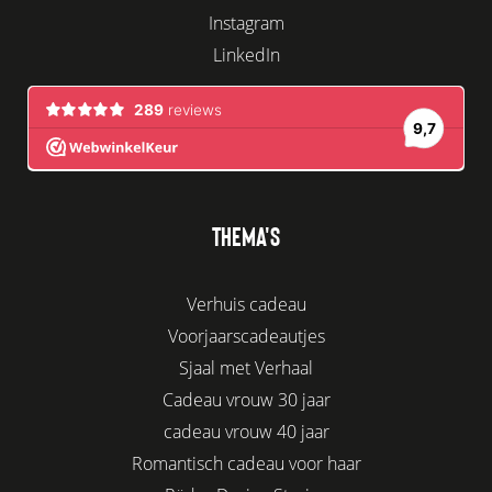
Instagram
LinkedIn
THEMA'S
Verhuis cadeau
Voorjaarscadeautjes
Sjaal met Verhaal
Cadeau vrouw 30 jaar
cadeau vrouw 40 jaar
Romantisch cadeau voor haar