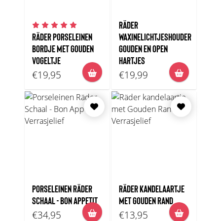
RÄDER
RÄDER PORSELEINEN
WAXINELICHTJESHOUDER
BORDJE MET GOUDEN
GOUDEN EN OPEN
VOGELTJE
HARTJES
€19,95
€19,99
PORSELEINEN RÄDER
RÄDER KANDELAARTJE
SCHAAL - BON APPETIT
MET GOUDEN RAND
€34,95
€13,95