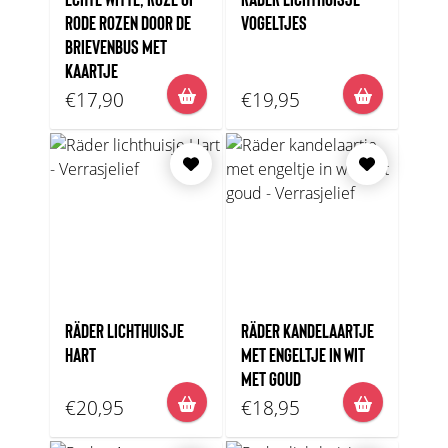
RODE ROZEN DOOR DE
VOGELTJES
BRIEVENBUS MET
KAARTJE
€17,90
€19,95
RÄDER LICHTHUISJE
RÄDER KANDELAARTJE
HART
MET ENGELTJE IN WIT
MET GOUD
€20,95
€18,95