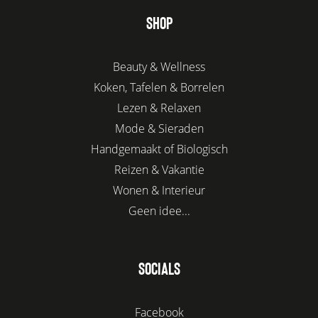
SHOP
Beauty & Wellness
Koken, Tafelen & Borrelen
Lezen & Relaxen
Mode & Sieraden
Handgemaakt of Biologisch
Reizen & Vakantie
Wonen & Interieur
Geen idee...
SOCIALS
Facebook