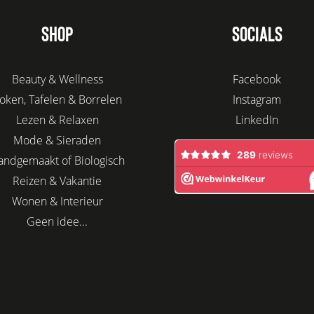
SHOP
SOCIALS
Beauty & Wellness
Facebook
oken, Tafelen & Borrelen
Instagram
Lezen & Relaxen
LinkedIn
Mode & Sieraden
andgemaakt of Biologisch
Reizen & Vakantie
Wonen & Interieur
Geen idee...