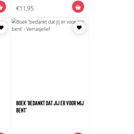
€11,95
BOEK 'BEDANKT DAT JIJ ER VOOR MIJ
BENT'