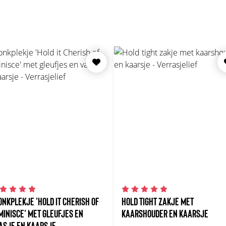
ONKPLEKJE 'HOLD IT CHERISH OF
HOLD TIGHT ZAKJE MET
MINISCE' MET GLEUFJES EN
KAARSHOUDER EN KAARSJE
ASJE EN KAARSJE