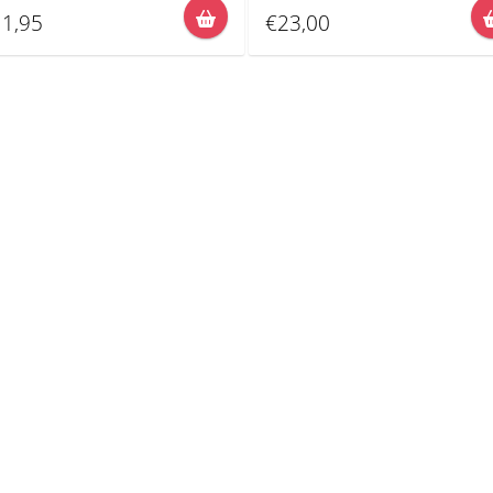
1,95
€23,00