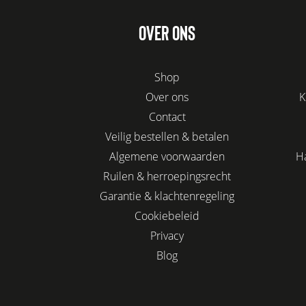
OVER ONS
Shop
Over ons
K
Contact
Veilig bestellen & betalen
Algemene voorwaarden
H
Ruilen & herroepingsrecht
Garantie & klachtenregeling
Cookiebeleid
Privacy
Blog