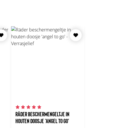
RÄDER BESCHERMENGELTJE IN
HOUTEN DOOSJE 'ANGEL TO GO'