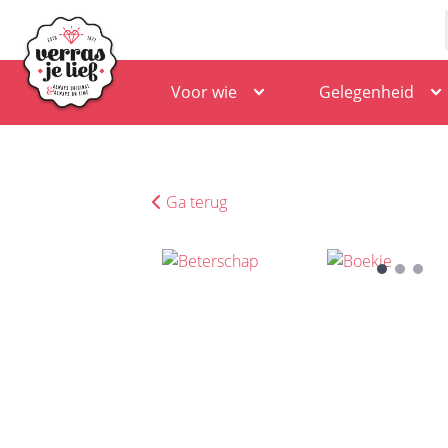
Voor wie
Gelegenheid
Ga terug