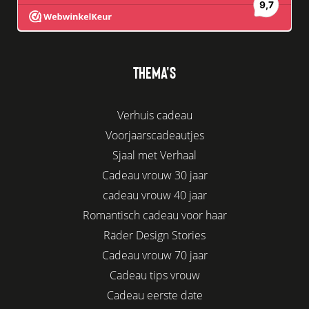
THEMA'S
Verhuis cadeau
Voorjaarscadeautjes
Sjaal met Verhaal
Cadeau vrouw 30 jaar
cadeau vrouw 40 jaar
Romantisch cadeau voor haar
Räder Design Stories
Cadeau vrouw 70 jaar
Cadeau tips vrouw
Cadeau eerste date