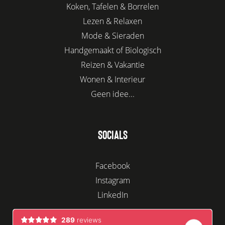
Koken, Tafelen & Borrelen
Lezen & Relaxen
Mode & Sieraden
Handgemaakt of Biologisch
Reizen & Vakantie
Wonen & Interieur
Geen idee...
SOCIALS
Facebook
Instagram
LinkedIn