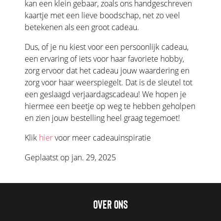
kan een klein gebaar, zoals ons handgeschreven
kaartje met een lieve boodschap, net zo veel
betekenen als een groot cadeau.
Dus, of je nu kiest voor een persoonlijk cadeau,
een ervaring of iets voor haar favoriete hobby,
zorg ervoor dat het cadeau jouw waardering en
zorg voor haar weerspiegelt. Dat is de sleutel tot
een geslaagd verjaardagscadeau! We hopen je
hiermee een beetje op weg te hebben geholpen
en zien jouw bestelling heel graag tegemoet!
Klik
hier
voor meer cadeauinspiratie
Geplaatst op jan. 29, 2025
OVER ONS