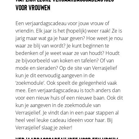
VOOR VROUWEN
Een verjaardagscadeau voor jouw vrouw of
vriendin. Elk jaar is het (hopelijk) weer raak! Ze is
jarig maar wat ga je haar geven? Hoe weet je nou
waar ze blij van wordt? Je kunt beginnen te
bedenken of je weet waar ze van houdt? Houdt
ze bijvoorbeeld van koken en tafelen? Of van
mode en sieraden? Op de site van Verrasjelief
kun je dit eenvoudig aangeven in de
‘zoekmodule’. Ook speelt de gelegenheid vaak
mee. Een verjaardagscadeau is toch anders dan
voor een nieuw huis of een nieuwe baan. Ook dit
kun je aangeven in de zoekmodule van
Verrasjelief. Je vindt dan in een paar stappen al
heel veel leuke cadeau ideeën voor haar. Bij
Verrasjelief slaag je zeker!