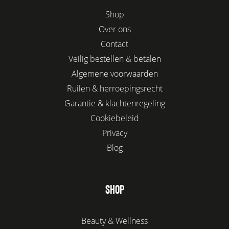
Shop
Over ons
Contact
Veilig bestellen & betalen
Algemene voorwaarden
Ruilen & herroepingsrecht
Garantie & klachtenregeling
Cookiebeleid
Privacy
Blog
SHOP
Beauty & Wellness