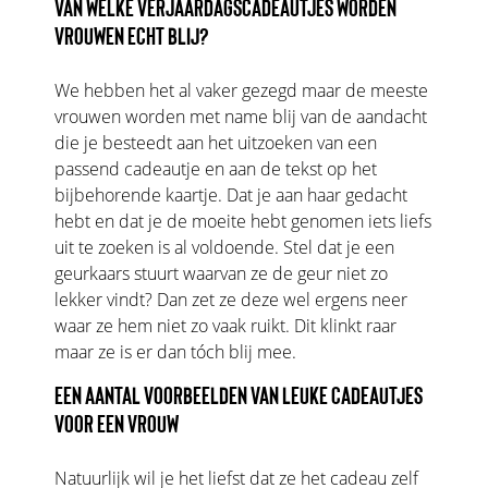
VAN WELKE VERJAARDAGSCADEAUTJES WORDEN
VROUWEN ECHT BLIJ?
We hebben het al vaker gezegd maar de meeste
vrouwen worden met name blij van de aandacht
die je besteedt aan het uitzoeken van een
passend cadeautje en aan de tekst op het
bijbehorende kaartje. Dat je aan haar gedacht
hebt en dat je de moeite hebt genomen iets liefs
uit te zoeken is al voldoende. Stel dat je een
geurkaars stuurt waarvan ze de geur niet zo
lekker vindt? Dan zet ze deze wel ergens neer
waar ze hem niet zo vaak ruikt. Dit klinkt raar
maar ze is er dan tóch blij mee.
EEN AANTAL VOORBEELDEN VAN LEUKE CADEAUTJES
VOOR EEN VROUW
Natuurlijk wil je het liefst dat ze het cadeau zelf